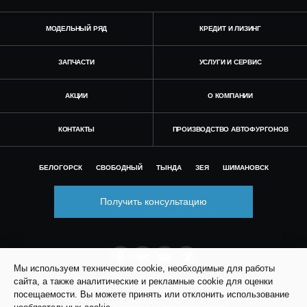
МОДЕЛЬНЫЙ РЯД
КРЕДИТ И ЛИЗИНГ
ЗАПЧАСТИ
УСЛУГИ И СЕРВИС
АКЦИИ
О КОМПАНИИ
КОНТАКТЫ
ПРОИЗВОДСТВО АВТОФУРГОНОВ
БЕЛОГОРСК
СВОБОДНЫЙ
ТЫНДА
ЗЕЯ
ШИМАНОВСК
Получить консультацию
Мы используем технические cookie, необходимые для работы
сайта, а также аналитические и рекламные cookie для оценки
посещаемости. Вы можете принять или отклонить использование
© Все права защищены. Информация сайта