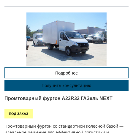
Подробнее
Получить консультацию
Промтоварный фургон A23R32 ГАЗель NEXT
ПОД ЗАКАЗ
Промтоварный фургон со стандартной колесной базой —
идеальное решение для эффективной логистики и