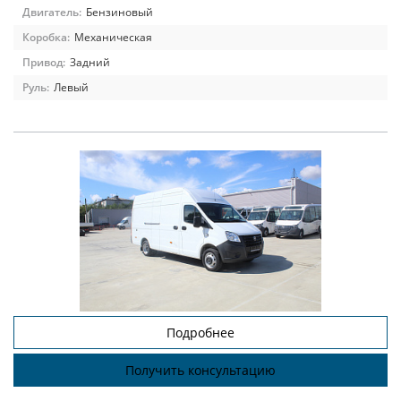
Двигатель:
Бензиновый
Коробка:
Механическая
Привод:
Задний
Руль:
Левый
Подробнее
Получить консультацию