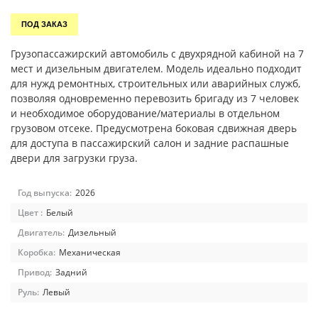
ПОД ЗАКАЗ
Грузопассажирский автомобиль с двухрядной кабиной на 7
мест и дизельным двигателем. Модель идеально подходит
для нужд ремонтных, строительных или аварийных служб,
позволяя одновременно перевозить бригаду из 7 человек
и необходимое оборудование/материалы в отдельном
грузовом отсеке. Предусмотрена боковая сдвижная дверь
для доступа в пассажирский салон и задние распашные
двери для загрузки груза.
Год выпуска:
2026
Цвет :
Белый
Двигатель:
Дизельный
Коробка:
Механическая
Привод:
Задний
Руль:
Левый