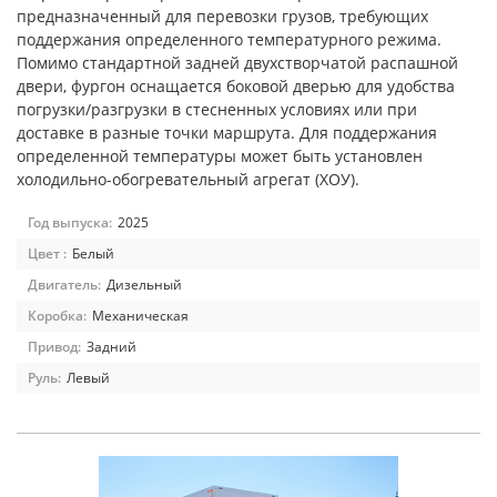
предназначенный для перевозки грузов, требующих
поддержания определенного температурного режима.
Помимо стандартной задней двухстворчатой распашной
двери, фургон оснащается боковой дверью для удобства
погрузки/разгрузки в стесненных условиях или при
доставке в разные точки маршрута. Для поддержания
определенной температуры может быть установлен
холодильно-обогревательный агрегат (ХОУ).
Год выпуска:
2025
Цвет :
Белый
Двигатель:
Дизельный
Коробка:
Механическая
Привод:
Задний
Руль:
Левый