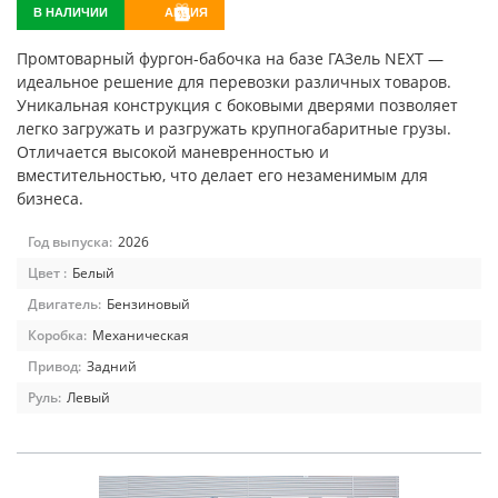
В НАЛИЧИИ
АКЦИЯ
Промтоварный фургон-бабочка на базе ГАЗель NEXT —
идеальное решение для перевозки различных товаров.
Уникальная конструкция с боковыми дверями позволяет
легко загружать и разгружать крупногабаритные грузы.
Отличается высокой маневренностью и
вместительностью, что делает его незаменимым для
бизнеса.
Год выпуска:
2026
Цвет :
Белый
Двигатель:
Бензиновый
Коробка:
Механическая
Привод:
Задний
Руль:
Левый