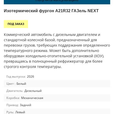
Изотермический фургон A21R32 ГАЗель NEXT
ПОД ЗАКАЗ
Коммерческий автомобиль с дизельным двигателем и
стандартной колесной базой, предназначенный для
перевозки грузов, требующих поддержания определенного
температурного режима. Может быть дополнительно
оборудован холодильно-отопительной установкой (ХОУ),
превращаясь в полноценный рефрижератор для более
строгого контроля температуры.
Год выпуска:
2026
Цвет :
Белый
Двигатель:
Дизельный
Коробка:
Механическая
Привод:
Задний
Руль:
Левый