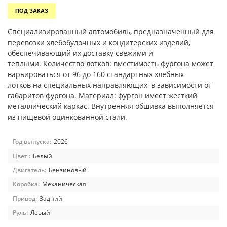
ПОД ЗАКАЗ
Специализированный автомобиль, предназначенный для
перевозки хлебобулочных и кондитерских изделий,
обеспечивающий их доставку свежими и
теплыми. Количество лотков: вместимость фургона может
варьироваться от 96 до 160 стандартных хлебных
лотков на специальных направляющих, в зависимости от
габаритов фургона. Материал: фургон имеет жесткий
металлический каркас. Внутренняя обшивка выполняется
из пищевой оцинкованной стали.
Год выпуска:
2026
Цвет :
Белый
Двигатель:
Бензиновый
Коробка:
Механическая
Привод:
Задний
Руль:
Левый