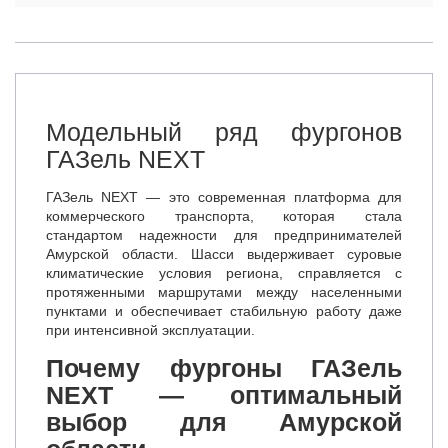
Модельный ряд фургонов
ГАЗель NEXT
ГАЗель NEXT — это современная платформа для
коммерческого транспорта, которая стала
стандартом надежности для предпринимателей
Амурской области. Шасси выдерживает суровые
климатические условия региона, справляется с
протяженными маршрутами между населенными
пунктами и обеспечивает стабильную работу даже
при интенсивной эксплуатации.
Почему фургоны ГАЗель
NEXT — оптимальный
выбор для Амурской