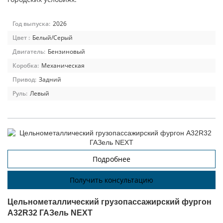
Год выпуска:
2026
Цвет :
Белый/Серый
Двигатель:
Бензиновый
Коробка:
Механическая
Привод:
Задний
Руль:
Левый
Подробнее
Получить консультацию
Цельнометаллический грузопассажирский фургон
A32R32 ГАЗель NEXT