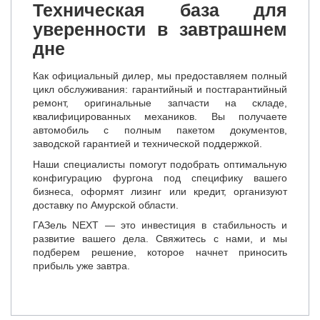
Техническая база для
уверенности в завтрашнем
дне
Как официальный дилер, мы предоставляем полный
цикл обслуживания: гарантийный и постгарантийный
ремонт, оригинальные запчасти на складе,
квалифицированных механиков. Вы получаете
автомобиль с полным пакетом документов,
заводской гарантией и технической поддержкой.
Наши специалисты помогут подобрать оптимальную
конфигурацию фургона под специфику вашего
бизнеса, оформят лизинг или кредит, организуют
доставку по Амурской области.
ГАЗель NEXT — это инвестиция в стабильность и
развитие вашего дела. Свяжитесь с нами, и мы
подберем решение, которое начнет приносить
прибыль уже завтра.