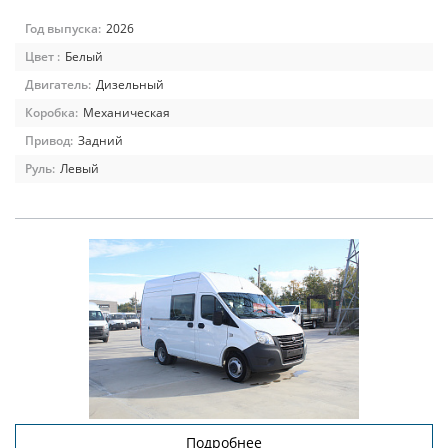
Год выпуска:
2026
Цвет :
Белый
Двигатель:
Дизельный
Коробка:
Механическая
Привод:
Задний
Руль:
Левый
Подробнее