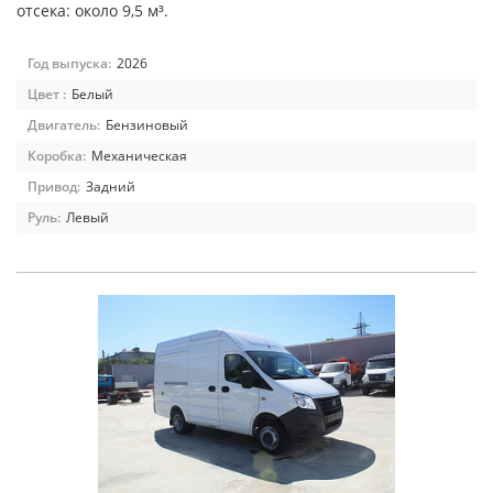
отсека: около 9,5 м³.
Год выпуска:
2026
Цвет :
Белый
Двигатель:
Бензиновый
Коробка:
Механическая
Привод:
Задний
Руль:
Левый