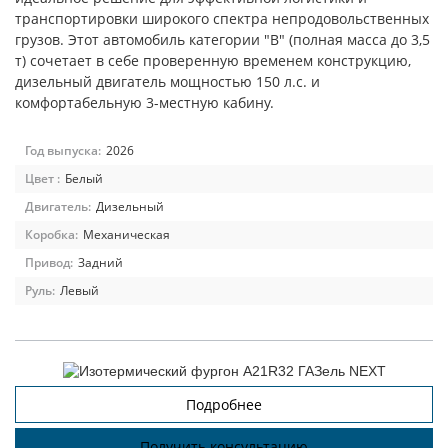
транспортировки широкого спектра непродовольственных
грузов. Этот автомобиль категории "В" (полная масса до 3,5
т) сочетает в себе проверенную временем конструкцию,
дизельный двигатель мощностью 150 л.с. и
комфортабельную 3-местную кабину.
Год выпуска:
2026
Цвет :
Белый
Двигатель:
Дизельный
Коробка:
Механическая
Привод:
Задний
Руль:
Левый
Подробнее
Получить консультацию