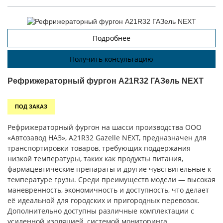
Подробнее
Получить консультацию
Рефрижераторный фургон А21R32 ГАЗель NEXT
ПОД ЗАКАЗ
Рефрижераторный фургон на шасси производства ООО
«Автозавод НАЗ», A21R32 Gazelle NEXT, предназначен для
транспортировки товаров, требующих поддержания
низкой температуры, таких как продукты питания,
фармацевтические препараты и другие чувствительные к
температуре грузы. Среди преимуществ модели — высокая
маневренность, экономичность и доступность, что делает
её идеальной для городских и пригородных перевозок.
Дополнительно доступны различные комплектации с
усиленной изоляцией, системой мониторинга