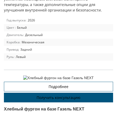
температуры, а также дополнительные опции для
улучшения внутренней организации и безопасности.
Год выпуска:
2026
Цвет :
Белый
Двигатель:
Дизельный
Коробка:
Механическая
Привод:
Задний
Руль:
Левый
Подробнее
Получить консультацию
Хлебный фургон на базе Газель NEXT