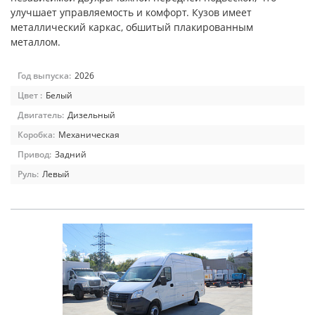
улучшает управляемость и комфорт. Кузов имеет
металлический каркас, обшитый плакированным
металлом.
Год выпуска:
2026
Цвет :
Белый
Двигатель:
Дизельный
Коробка:
Механическая
Привод:
Задний
Руль:
Левый