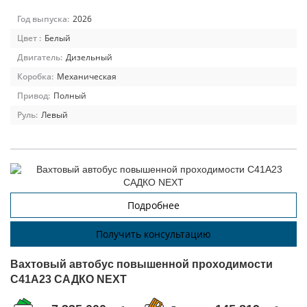
Год выпуска:
2026
Цвет :
Белый
Двигатель:
Дизельный
Коробка:
Механическая
Привод:
Полный
Руль:
Левый
Подробнее
Получить консультацию
Вахтовый автобус повышенной проходимости
C41A23 САДКО NEXT