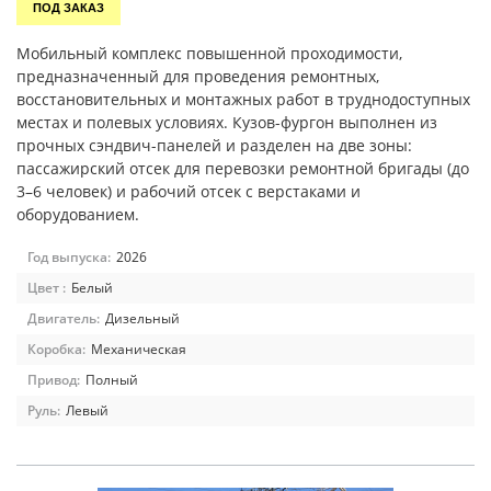
ПОД ЗАКАЗ
Мобильный комплекс повышенной проходимости,
предназначенный для проведения ремонтных,
восстановительных и монтажных работ в труднодоступных
местах и полевых условиях. Кузов-фургон выполнен из
прочных сэндвич-панелей и разделен на две зоны:
пассажирский отсек для перевозки ремонтной бригады (до
3–6 человек) и рабочий отсек с верстаками и
оборудованием.
Год выпуска:
2026
Цвет :
Белый
Двигатель:
Дизельный
Коробка:
Механическая
Привод:
Полный
Руль:
Левый