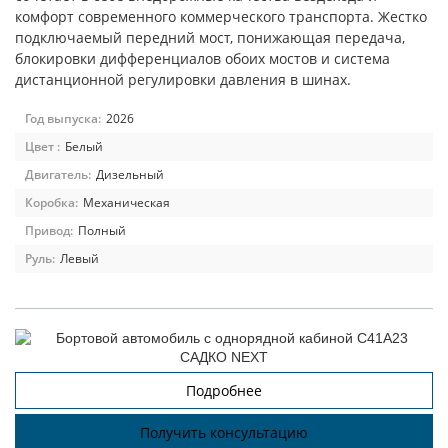
комфорт современного коммерческого транспорта. Жестко
подключаемый передний мост, понижающая передача,
блокировки дифференциалов обоих мостов и система
дистанционной регулировки давления в шинах.
Год выпуска:
2026
Цвет :
Белый
Двигатель:
Дизельный
Коробка:
Механическая
Привод:
Полный
Руль:
Левый
Подробнее
Получить консультацию