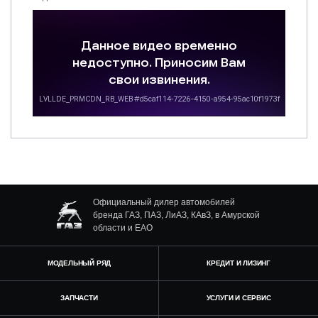
Официальный дилер автомобилей
бренда ГАЗ, ПАЗ, ЛиАЗ, КАвЗ, в Амурской
области и ЕАО
МОДЕЛЬНЫЙ РЯД
КРЕДИТ И ЛИЗИНГ
ЗАПЧАСТИ
УСЛУГИ И СЕРВИС