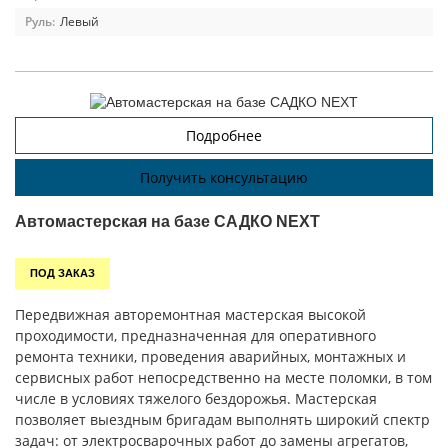
Руль:
Левый
Подробнее
Получить консультацию
Автомастерская на базе САДКО NEXT
ПОД ЗАКАЗ
Передвижная авторемонтная мастерская высокой
проходимости, предназначенная для оперативного
ремонта техники, проведения аварийных, монтажных и
сервисных работ непосредственно на месте поломки, в том
числе в условиях тяжелого бездорожья. Мастерская
позволяет выездным бригадам выполнять широкий спектр
задач: от электросварочных работ до замены агрегатов,