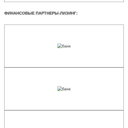
ФИНАНСОВЫЕ ПАРТНЕРЫ-ЛИЗИНГ: