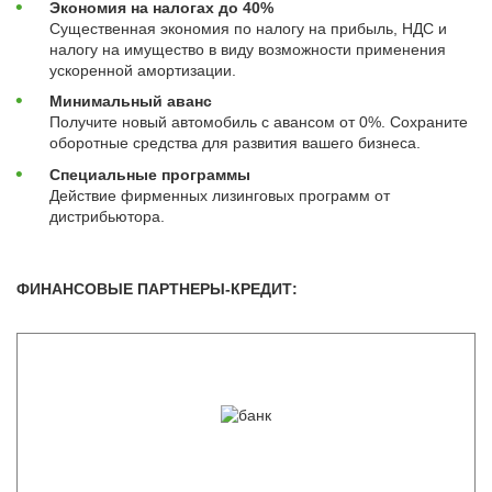
Экономия на налогах до 40%
Существенная экономия по налогу на прибыль, НДС и
налогу на имущество в виду возможности применения
ускоренной амортизации.
Минимальный аванс
Получите новый автомобиль с авансом от 0%. Сохраните
оборотные средства для развития вашего бизнеса.
Специальные программы
Действие фирменных лизинговых программ от
дистрибьютора.
ФИНАНСОВЫЕ ПАРТНЕРЫ-КРЕДИТ: