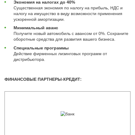
Экономия на налогах до 40%
Существенная экономия по налогу на прибыль, НДС и
налогу на имущество в виду возможности применения
ускоренной амортизации.
Минимальный аванс
Получите новый автомобиль с авансом от 0%. Сохраните
оборотные средства для развития вашего бизнеса.
Специальные программы
Действие фирменных лизинговых программ от
дистрибьютора.
ФИНАНСОВЫЕ ПАРТНЕРЫ-КРЕДИТ: