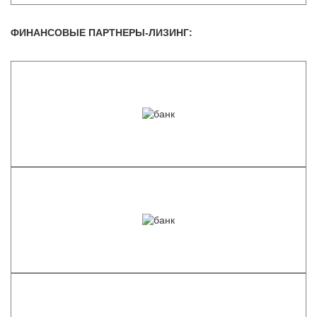
ФИНАНСОВЫЕ ПАРТНЕРЫ-ЛИЗИНГ: