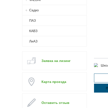
Садко
ПАЗ
КАВЗ
ЛиАЗ
Заявка на лизинг
Карта проезда
П
Оставить отзыв