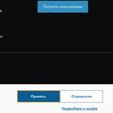
Получить консультацию
И
СК
Принять
Отказаться
Подробнее о cookie