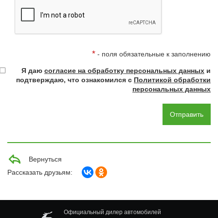
*
- поля обязательные к заполнению
Я даю
согласие на обработку персональных данных
и
подтверждаю, что ознакомился с
Политикой обработки
персональных данных
Вернуться
Рассказать друзьям:
Официальный дилер автомобилей