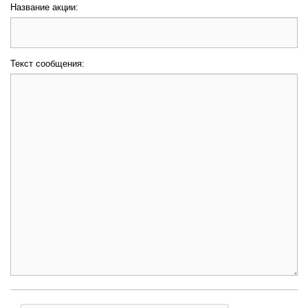
Название акции:
Текст сообщения: