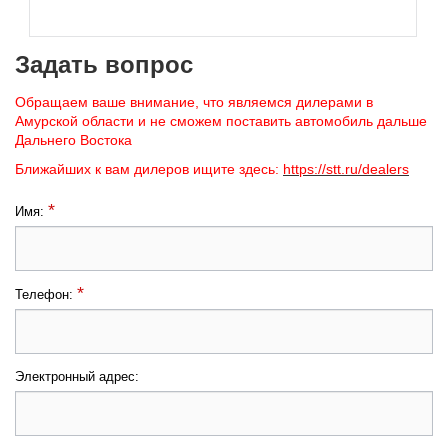
Задать вопрос
Обращаем ваше внимание, что являемся дилерами в
Амурской области и не сможем поставить автомобиль дальше
Дальнего Востока
Ближайших к вам дилеров ищите здесь:
https://stt.ru/dealers
*
Имя:
*
Телефон:
Электронный адрес: