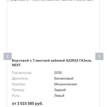
Бортовой с 7-местной кабиной A22R33 ГАЗель
NEXT
Год выпуска:
2026
Двигатель:
Бензиновый
Коробка:
Механическая
Привод:
Задний
Руль:
Левый
от 3 015 585 руб.