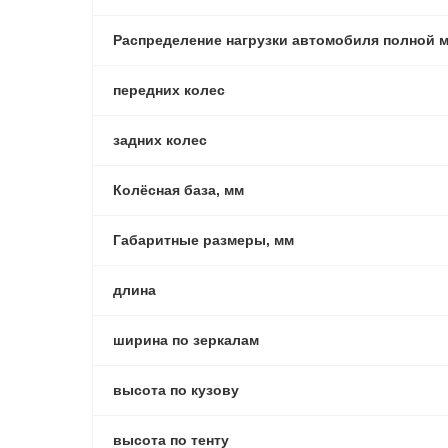
Распределение нагрузки автомобиля полной м
передних колес
задних колес
Колёсная база, мм
Габаритные размеры, мм
длина
ширина по зеркалам
высота по кузову
высота по тенту