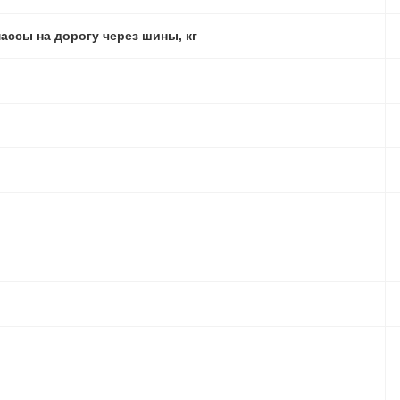
ассы на дорогу через шины, кг