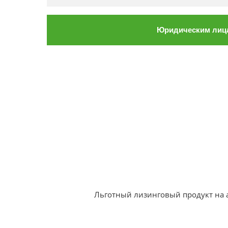
Юридическим лиц
Льготный лизинговый продукт на 