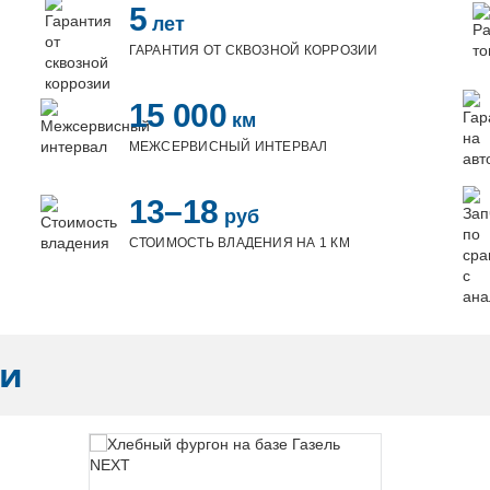
5
лет
ГАРАНТИЯ ОТ СКВОЗНОЙ КОРРОЗИИ
15 000
км
МЕЖСЕРВИСНЫЙ ИНТЕРВАЛ
13–18
руб
СТОИМОСТЬ ВЛАДЕНИЯ НА 1 КМ
ли