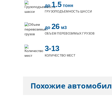
1.5
до
тонн
ГРУЗОПОДЪЕМНОСТЬ ШАССИ
26
до
м3
ОБЪЕМ ПЕРЕВОЗИМЫХ ГРУЗОВ
3-13
КОЛИЧЕСТВО МЕСТ
Похожие автомоби