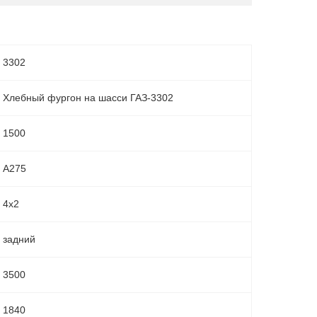
3302
Хлебный фургон на шасси ГАЗ-3302
1500
А275
4х2
задний
3500
1840