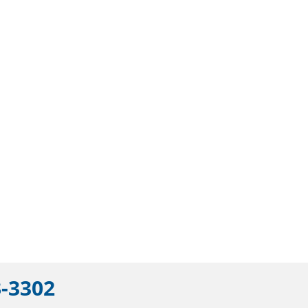
-3302