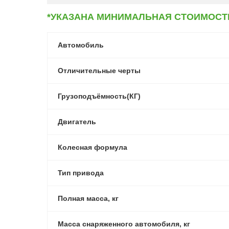
*УКАЗАНА МИНИМАЛЬНАЯ СТОИМОСТ
Автомобиль
Отличительные черты
Грузоподъёмность(КГ)
Двигатель
Колесная формула
Тип привода
Полная масса, кг
Масса снаряженного автомобиля, кг