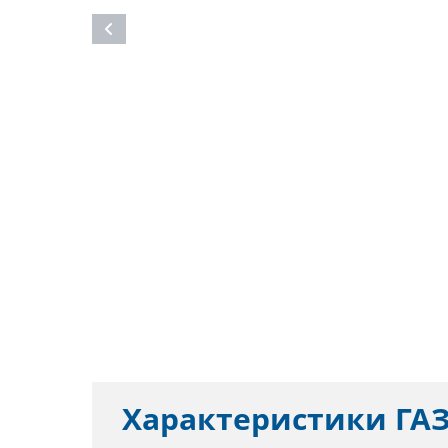
Характеристики
ГАЗ