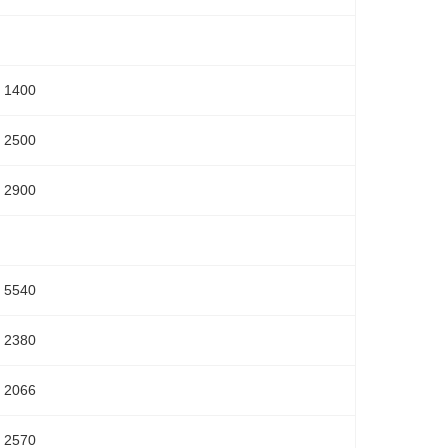
1400
2500
2900
5540
2380
2066
2570