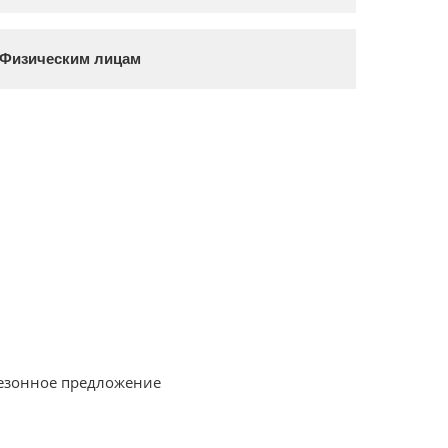
Физическим лицам
езонное предложение