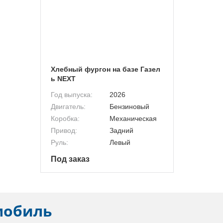
Хлебный фургон на базе Газел
ь NEXT
Год выпуска:
2026
Двигатель:
Бензиновый
Коробка:
Механическая
Привод:
Задний
Руль:
Левый
Под заказ
мобиль