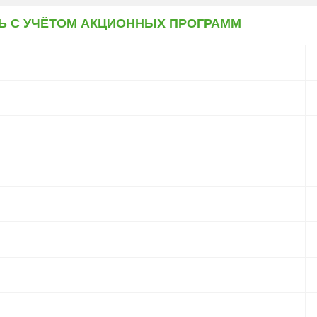
Ь С УЧЁТОМ АКЦИОННЫХ ПРОГРАММ