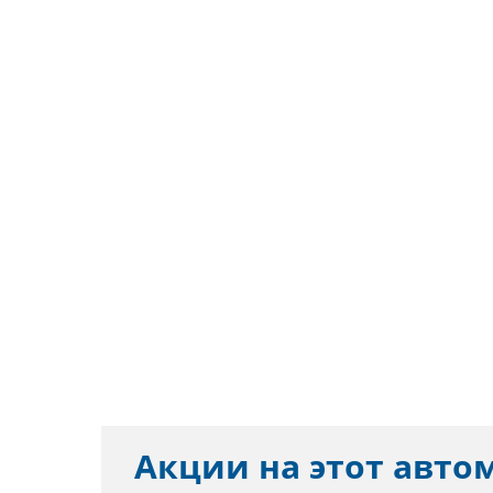
Акции на этот авто