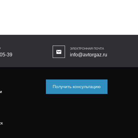
Р
ЭЛЕКТРОННАЯ ПОЧТА
-05-39
info@avtorgaz.ru
Получить консультацию
И
СК