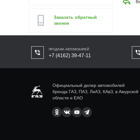
В
Заказать обратный
звонок
ПРОДАЖА АВТОМОБИЛЕЙ
+7 (4162) 39-47-11
Официальный дилер автомобилей
бренда ГАЗ, ПАЗ, ЛиАЗ, КАвЗ, в Амурской
области и ЕАО