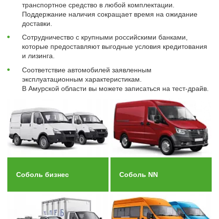
транспортное средство в любой комплектации.
Поддержание наличия сокращает время на ожидание
доставки.
Сотрудничество с крупными российскими банками,
которые предоставляют выгодные условия кредитования
и лизинга.
Соответствие автомобилей заявленным
эксплуатационным характеристикам.
В Амурской области вы можете записаться на тест-драйв.
Соболь бизнес
Соболь NN