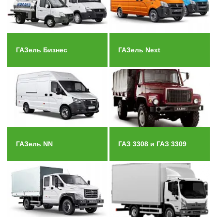
ГАЗель Бизнес
ГАЗель Next
ГАЗель NN
ГАЗ 3308 и ГАЗ 3309