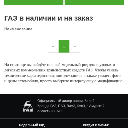
ГАЗ в наличии и на заказ
Наименование
«
1
»
На странице вы найдёте полный модельный ряд для грузовых и
легковых коммерческих транспортных средств ГАЗ. Чтобы узнать
технические характеристики, комплектацию, а также увидеть фото
и цены автомобиля, просто выберите интересующую модификацию.
Официальный дилер автомобилей
бренда ГАЗ, ПАЗ, ЛиАЗ, КАвЗ, в Амурской
области и ЕАО
МОДЕЛЬНЫЙ РЯД
КРЕДИТ И ЛИЗИНГ