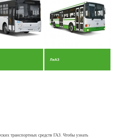
ЛиАЗ
ских транспортных средств ГАЗ. Чтобы узнать