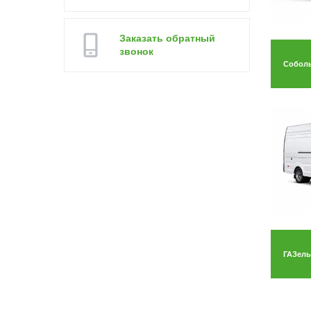
Заказать обратный
звонок
Соболь
ГАЗель