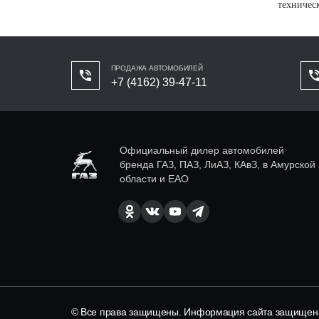
техничес
ПРОДАЖА АВТОМОБИЛЕЙ
+7 (4162) 39-47-11
Официальный дилер автомобилей
бренда ГАЗ, ПАЗ, ЛиАЗ, КАвЗ, в Амурской
области и ЕАО
© Все права защищены. Информация сайта защищена 