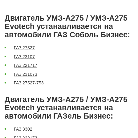
Двигатель УМЗ-А275 / УМЗ-А275
Evotech устанавливается на
автомобили ГАЗ Соболь Бизнес:
ГАЗ 27527
ГАЗ 23107
ГАЗ 221717
ГАЗ 231073
ГАЗ 27527-753
Двигатель УМЗ-А275 / УМЗ-А275
Evotech устанавливается на
автомобили ГАЗель Бизнес:
ГАЗ 3302
ГАЗ 322173