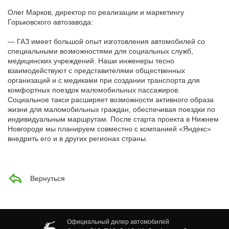
Олег Марков, директор по реализации и маркетингу
Горьковского автозавода:
— ГАЗ имеет большой опыт изготовления автомобилей со
специальными возможностями для социальных служб,
медицинских учреждений. Наши инженеры тесно
взаимодействуют с представителями общественных
организаций и с медиками при создании транспорта для
комфортных поездок маломобильных пассажиров.
Социальное такси расширяет возможности активного образа
жизни для маломобильных граждан, обеспечивая поездки по
индивидуальным маршрутам. После старта проекта в Нижнем
Новгороде мы планируем совместно с компанией «Яндекс»
внедрить его и в других регионах страны.
Вернуться
Официальный дилер автомобилей