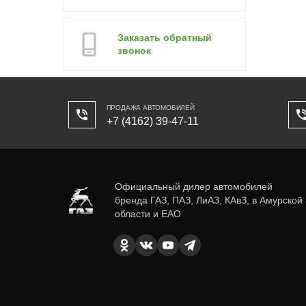
Заказать обратный
звонок
ПРОДАЖА АВТОМОБИЛЕЙ
+7 (4162) 39-47-11
Официальный дилер автомобилей
бренда ГАЗ, ПАЗ, ЛиАЗ, КАвЗ, в Амурской
области и ЕАО