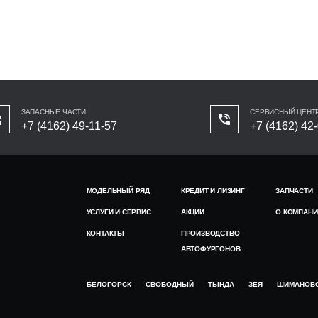
ЗАПАСНЫЕ ЧАСТИ
СЕРВИСНЫЙ ЦЕНТ
+7 (4162) 49-11-57
+7 (4162) 42
МОДЕЛЬНЫЙ РЯД
КРЕДИТ И ЛИЗИНГ
ЗАПЧАСТИ
УСЛУГИ И СЕРВИС
АКЦИИ
О КОМПАНИ
КОНТАКТЫ
ПРОИЗВОДСТВО
АВТОФУРГОНОВ
БЕЛОГОРСК
СВОБОДНЫЙ
ТЫНДА
ЗЕЯ
ШИМАНОВ