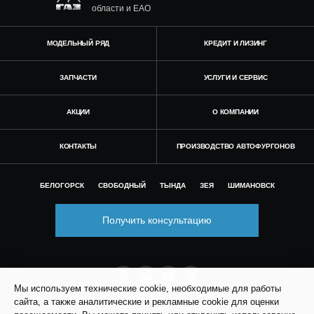
области и ЕАО
МОДЕЛЬНЫЙ РЯД
КРЕДИТ И ЛИЗИНГ
ЗАПЧАСТИ
УСЛУГИ И СЕРВИС
АКЦИИ
О КОМПАНИИ
КОНТАКТЫ
ПРОИЗВОДСТВО АВТОФУРГОНОВ
БЕЛОГОРСК
СВОБОДНЫЙ
ТЫНДА
ЗЕЯ
ШИМАНОВСК
Получить консультацию
Мы используем технические cookie, необходимые для работы
сайта, а также аналитические и рекламные cookie для оценки