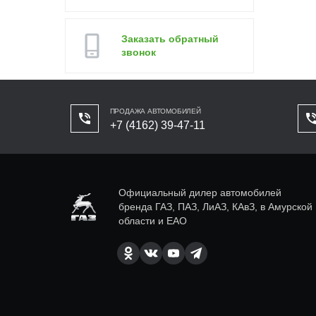
Заказать обратный
звонок
ПРОДАЖА АВТОМОБИЛЕЙ
+7 (4162) 39-47-11
Официальный дилер автомобилей
бренда ГАЗ, ПАЗ, ЛиАЗ, КАвЗ, в Амурской
области и ЕАО