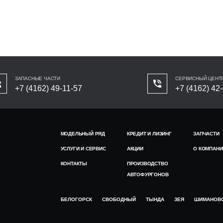
ЗАПАСНЫЕ ЧАСТИ
СЕРВИСНЫЙ ЦЕНТ
+7 (4162) 49-11-57
+7 (4162) 42
МОДЕЛЬНЫЙ РЯД
КРЕДИТ И ЛИЗИНГ
ЗАПЧАСТИ
УСЛУГИ И СЕРВИС
АКЦИИ
О КОМПАНИ
КОНТАКТЫ
ПРОИЗВОДСТВО
АВТОФУРГОНОВ
БЕЛОГОРСК
СВОБОДНЫЙ
ТЫНДА
ЗЕЯ
ШИМАНОВ