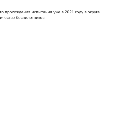
го прохождения испытания уже в 2021 году в округе
ичество беспилотников.