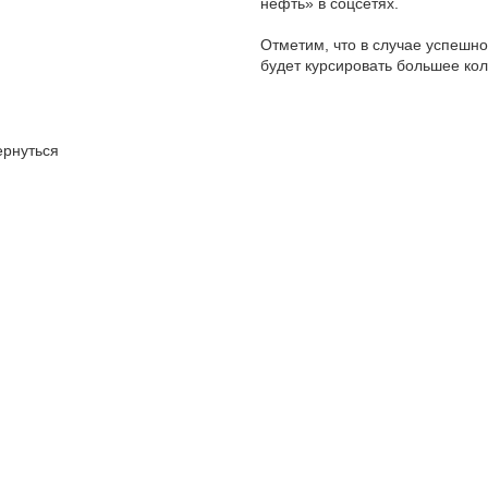
нефть» в соцсетях.
Отметим, что в случае успешно
будет курсировать большее кол
ернуться