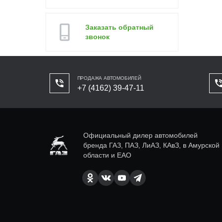
Заказать обратный
звонок
ПРОДАЖА АВТОМОБИЛЕЙ
+7 (4162) 39-47-11
Официальный дилер автомобилей
бренда ГАЗ, ПАЗ, ЛиАЗ, КАвЗ, в Амурской
области и ЕАО