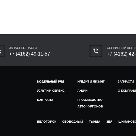
ЗАПАСНЫЕ ЧАСТИ
СЕРВИСНЫЙ ЦЕНТ
+7 (4162) 49-11-57
+7 (4162) 42
МОДЕЛЬНЫЙ РЯД
КРЕДИТ И ЛИЗИНГ
ЗАПЧАСТИ
УСЛУГИ И СЕРВИС
АКЦИИ
О КОМПАНИ
КОНТАКТЫ
ПРОИЗВОДСТВО
АВТОФУРГОНОВ
БЕЛОГОРСК
СВОБОДНЫЙ
ТЫНДА
ЗЕЯ
ШИМАНОВ