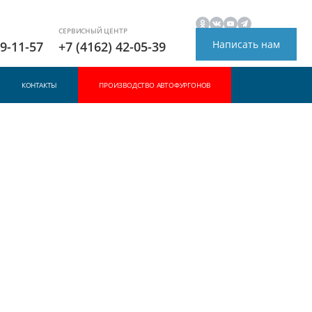
СЕРВИСНЫЙ ЦЕНТР
Написать нам
49-11-57
+7 (4162) 42-05-39
КОНТАКТЫ
ПРОИЗВОДСТВО АВТОФУРГОНОВ