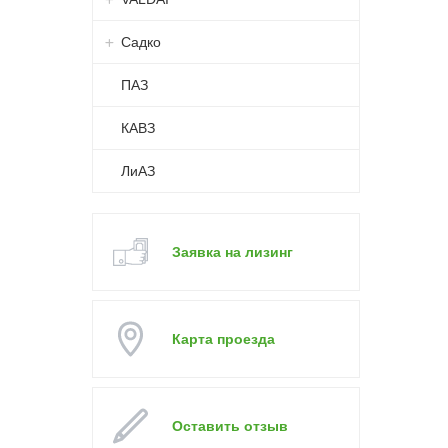
Садко
ПАЗ
КАВЗ
ЛиАЗ
Заявка на лизинг
Карта проезда
Оставить отзыв