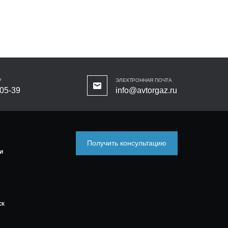
Р
ЭЛЕКТРОННАЯ ПОЧТА
-05-39
info@avtorgaz.ru
Получить консультацию
И
СК