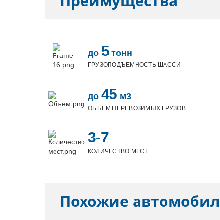
Преимущества
5
до
тонн
ГРУЗОПОДЪЕМНОСТЬ ШАССИ
45
до
м3
ОБЪЕМ ПЕРЕВОЗИМЫХ ГРУЗОВ
3-7
КОЛИЧЕСТВО МЕСТ
Похожие автомоби