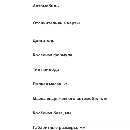
Автомобиль
Отличительные черты
Двигатель
Колесная формула
Тип привода
Полная масса, кг
Масса снаряженного автомобиля, кг
Колёсная база, мм
Габаритные размеры, мм