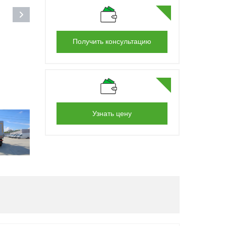
Получить консультацию
Узнать цену