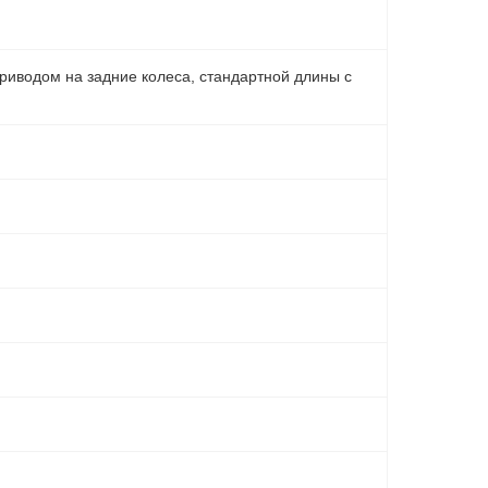
риводом на задние колеса, стандартной длины с