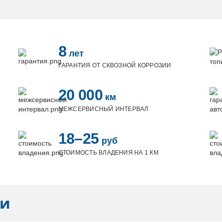
8
лет
ГАРАНТИЯ ОТ СКВОЗНОЙ КОРРОЗИИ
20 000
км
МЕЖСЕРВИСНЫЙ ИНТЕРВАЛ
18–25
руб
СТОИМОСТЬ ВЛАДЕНИЯ НА 1 КМ
ли