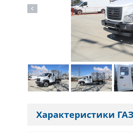
Характеристики
ГАЗ