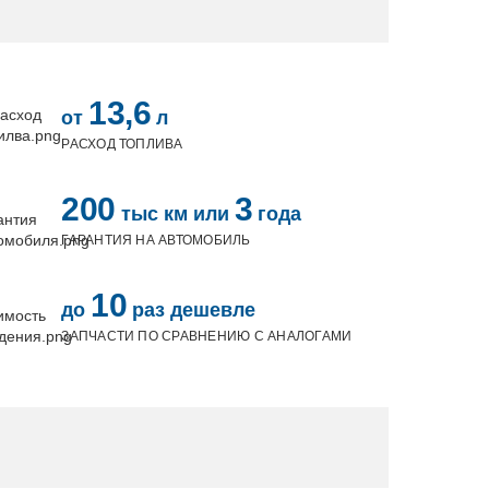
13,6
от
л
РАСХОД ТОПЛИВА
200
3
тыс км или
года
ГАРАНТИЯ НА АВТОМОБИЛЬ
10
до
раз дешевле
ЗАПЧАСТИ ПО СРАВНЕНИЮ С АНАЛОГАМИ