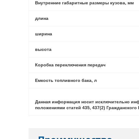
Внутренние габаритные размеры кузова, мм
длина
ширина
высота
Коробка переключения передач
Емкость топливного бака, л
Данная информация носит исключительно инф
положениями статей 435, 437(2) Гражданског