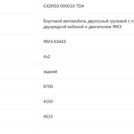
C42R33-000010 7DA
Бортовой автомобиль двухосный грузовой с п
двухрядной кабиной и двигателем ЯМЗ
ЯМЗ-53443
4х2
задний
8700
4150
4515