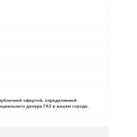
 публичной офертой, определяемой
фициального дилера ГАЗ в вашем городе.