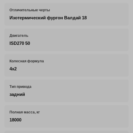
Отличительные черты
Изотермический фургон Валдай 18
Двигатель
ISD270 50
Колесная формула
4х2
Тип привода
задний
Полная масса, кг
18000