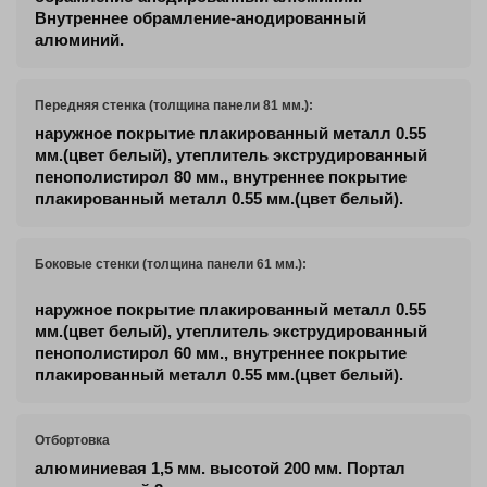
Внутреннее обрамление-анодированный
алюминий.
Передняя стенка (толщина панели 81 мм.):
наружное покрытие плакированный металл 0.55
мм.(цвет белый), утеплитель экструдированный
пенополистирол 80 мм., внутреннее покрытие
плакированный металл 0.55 мм.(цвет белый).
Боковые стенки (толщина панели 61 мм.):
наружное покрытие плакированный металл 0.55
мм.(цвет белый), утеплитель экструдированный
пенополистирол 60 мм., внутреннее покрытие
плакированный металл 0.55 мм.(цвет белый).
Отбортовка
алюминиевая 1,5 мм. высотой 200 мм. Портал