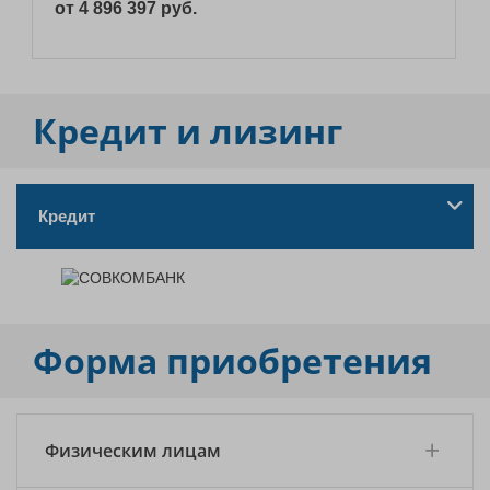
от 4 896 397 руб.
Кредит и лизинг
Кредит
Форма приобретения
Физическим лицам