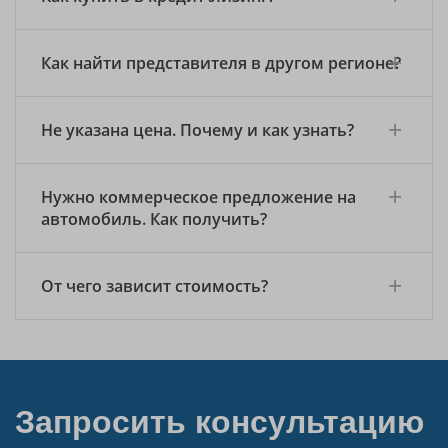
Как найти представителя в другом регионе?
Не указана цена. Почему и как узнать?
Нужно коммерческое предложение на
автомобиль. Как получить?
От чего зависит стоимость?
Запросить консультацию