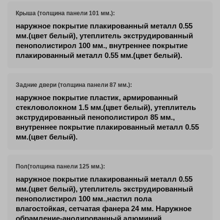
Крыша (толщина панели 101 мм.):
наружное покрытие плакированный металл 0.55
мм.(цвет белый), утеплитель экструдированный
пенополистирол 100 мм., внутреннее покрытие
плакированный металл 0.55 мм.(цвет белый).
Задние двери (толщина панели 87 мм.):
наружное покрытие пластик, армированный
стекловолокном 1.5 мм.(цвет белый), утеплитель
экструдированный пенополистирол 85 мм.,
внутреннее покрытие плакированный металл 0.55
мм.(цвет белый).
Пол(толщина панели 125 мм.):
наружное покрытие плакированный металл 0.55
мм.(цвет белый), утеплитель экструдированный
пенополистирол 100 мм.,настил пола
влагостойкая, сетчатая фанера 24 мм. Наружное
обрамление-анодированный алюминий.