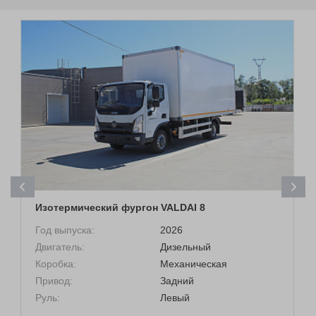
Изотермический фургон VALDAI 8
Год выпуска:
2026
Двигатель:
Дизельный
Коробка:
Механическая
Привод:
Задний
Руль:
Левый