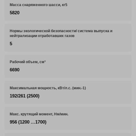
Масса снаряженного шасси, кг5
5820
Нормы экологической безопасности/ система выпуска и
нейтрализации отработавших газов
5
Рабочий объем, см³
6690
Максимальная мощность, кВт/л.с. (мин.-1)
192/261 (2500)
Макс. крутящий момент, Нм/мин.
956 (1200 …1700)