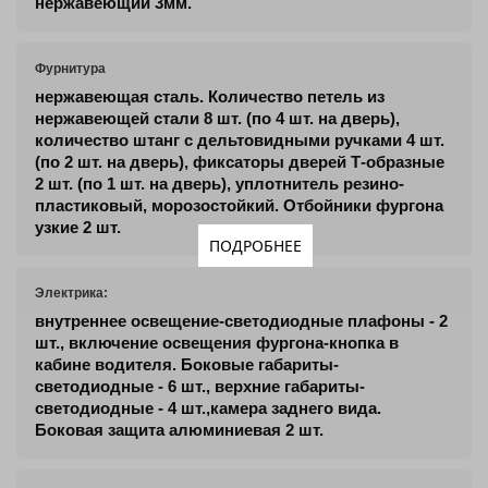
нержавеющий 3мм.
Фурнитура
нержавеющая сталь. Количество петель из
нержавеющей стали 8 шт. (по 4 шт. на дверь),
количество штанг с дельтовидными ручками 4 шт.
(по 2 шт. на дверь), фиксаторы дверей Т-образные
2 шт. (по 1 шт. на дверь), уплотнитель резино-
пластиковый, морозостойкий. Отбойники фургона
узкие 2 шт.
ПОДРОБНЕЕ
Электрика:
внутреннее освещение-светодиодные плафоны - 2
шт., включение освещения фургона-кнопка в
кабине водителя. Боковые габариты-
светодиодные - 6 шт., верхние габариты-
светодиодные - 4 шт.,камера заднего вида.
Боковая защита алюминиевая 2 шт.