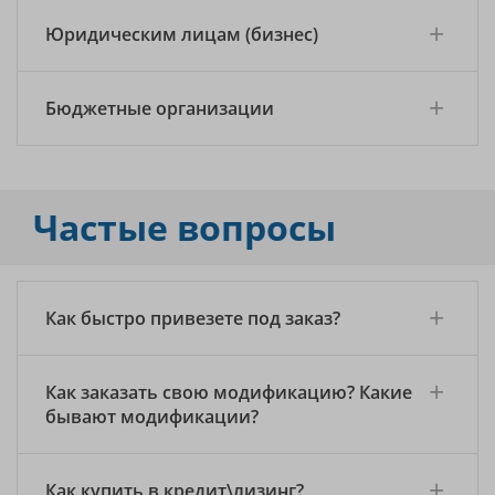
Юридическим лицам (бизнес)
Бюджетные организации
Частые вопросы
Как быстро привезете под заказ?
Как заказать свою модификацию? Какие
бывают модификации?
Как купить в кредит\лизинг?