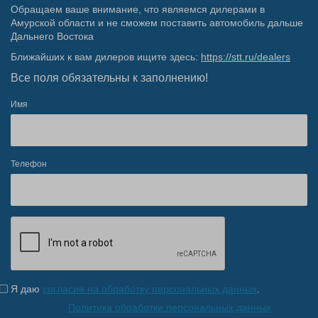
Обращаем ваше внимание, что являемся дилерами в
Амурской области и не сможем поставить автомобиль дальше
Дальнего Востока
Ближайших к вам дилеров ищите здесь:
https://stt.ru/dealers
Все поля обязательны к заполнению!
Имя
Телефон
Я даю
согласие на обработку персональных данных
.
Политика обработки персональных данных