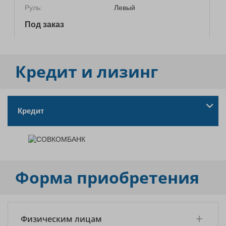
Руль:
Левый
Под заказ
Кредит и лизинг
Кредит
Форма приобретения
Физическим лицам