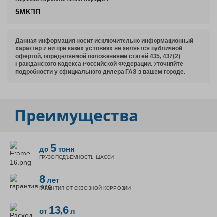
5МКПП
Данная информация носит исключительно информационный
характер и ни при каких условиях не является публичной
офертой, определяемой положениями статей 435, 437(2)
Гражданского Кодекса Российской Федерации. Уточняйте
подробности у официального дилера ГАЗ в вашем городе.
Преимущества
5
до
тонн
ГРУЗОПОДЪЕМНОСТЬ ШАССИ
8
лет
ГАРАНТИЯ ОТ СКВОЗНОЙ КОРРОЗИИ
13,6
от
л