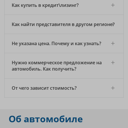
Как купить в кредит\лизинг?
Как найти представителя в другом регионе?
Не указана цена. Почему и как узнать?
Нужно коммерческое предложение на
автомобиль. Как получить?
От чего зависит стоимость?
Об автомобиле