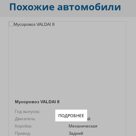
Похожие автомобили
Мусоровоз VALDAI 8
Год выпуска:
2026
ПОДРОБНЕЕ
Двигатель:
Дизельный
Коробка:
Механическая
Привод:
Задний