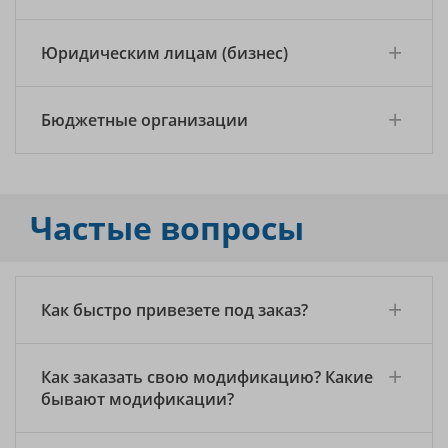
Юридическим лицам (бизнес)
Бюджетные организации
Частые вопросы
Как быстро привезете под заказ?
Как заказать свою модификацию? Какие
бывают модификации?