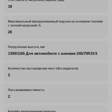
18
Максимальный преодолеваемый подъем на основном топливе
с полной нагрузкой, %
26
Погрузочная высота, мм
1300/1165 Для автомобиля с шинами 245/70R19.5
Количество пассажирских мест (без водителя)
2
Пассажировместимость
2
Коробка переключения передач