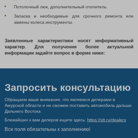
Потолочный люк, дополнительный отопитель.
Запаска и необходимые для срочного ремонта или
замены колеса инструменты.
Заявленные характеристики носят информативный
характер. Для получения более актуальной
информации задайте вопрос в форме ниже:
Запросить консультацию
Обращаем ваше внимание, что являемся дилерами в
Амурской области и не сможем поставить автомобиль дальше
Дальнего Востока
Ближайших к вам дилеров ищите здесь:
https://stt.ru/dealers
Все поля обязательны к заполнению!