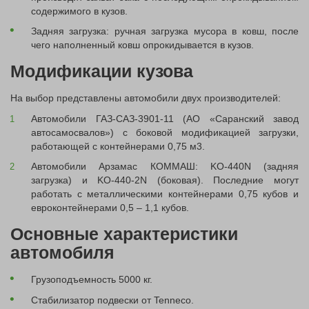
содержимого в кузов.
Задняя загрузка: ручная загрузка мусора в ковш, после
чего наполненный ковш опрокидывается в кузов.
Модификации кузова
На выбор представлены автомобили двух производителей:
Автомобили ГАЗ-САЗ-3901-11 (АО «Саранский завод
автосамосвалов») с боковой модификацией загрузки,
работающей с контейнерами 0,75 м3.
Автомобили Арзамас КОММАШ: KO-440N (задняя
загрузка) и KO-440-2N (боковая). Последние могут
работать с металлическими контейнерами 0,75 кубов и
евроконтейнерами 0,5 – 1,1 кубов.
Основные характеристики
автомобиля
Грузоподъемность 5000 кг.
Стабилизатор подвески от Tenneco.