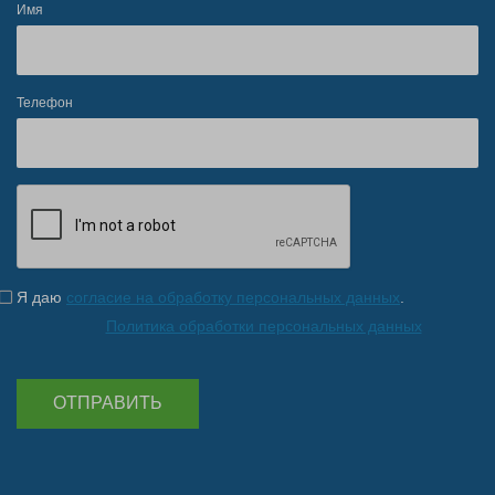
Имя
Телефон
Я даю
согласие на обработку персональных данных
.
Политика обработки персональных данных
ОТПРАВИТЬ