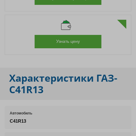
Узнать цену
Характеристики
ГАЗ-
C41R13
Автомобиль
C41R13