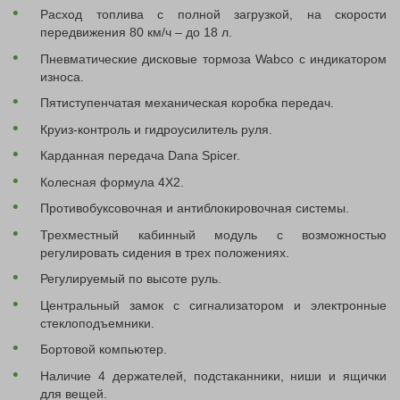
Расход топлива с полной загрузкой, на скорости
передвижения 80 км/ч – до 18 л.
Пневматические дисковые тормоза Wabco с индикатором
износа.
Пятиступенчатая механическая коробка передач.
Круиз-контроль и гидроусилитель руля.
Карданная передача Dana Spicer.
Колесная формула 4Х2.
Противобуксовочная и антиблокировочная системы.
Трехместный кабинный модуль с возможностью
регулировать сидения в трех положениях.
Регулируемый по высоте руль.
Центральный замок с сигнализатором и электронные
стеклоподъемники.
Бортовой компьютер.
Наличие 4 держателей, подстаканники, ниши и ящички
для вещей.