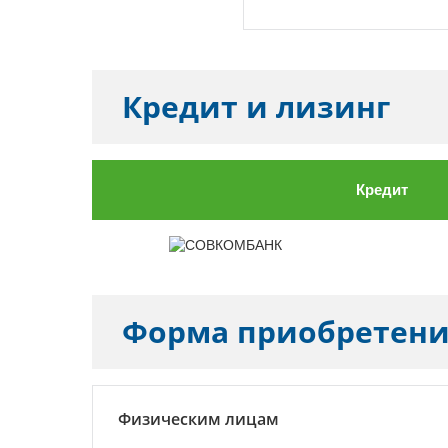
Кредит и лизинг
Кредит
Форма приобретен
Физическим лицам