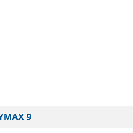
YMAX 9