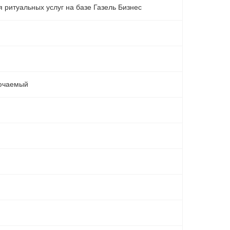
 ритуальных услуг на базе Газель Бизнес
ючаемый