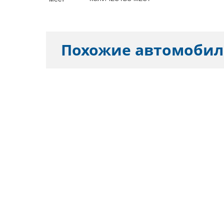
Похожие автомоби