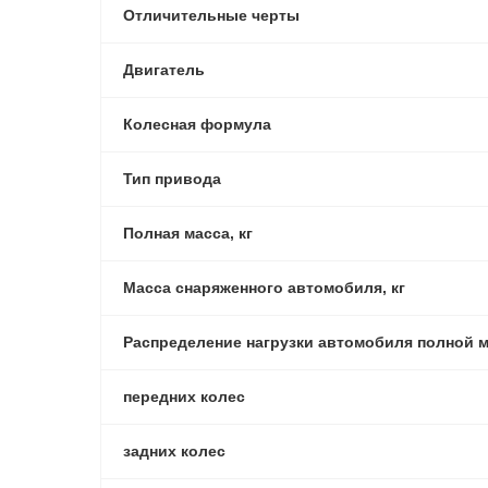
Отличительные черты
Двигатель
Колесная формула
Тип привода
Полная масса, кг
Масса снаряженного автомобиля, кг
Распределение нагрузки автомобиля полной м
передних колес
задних колес