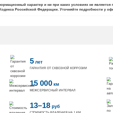
ормационный характер и ни при каких условиях не является
о Кодекса Российской Федерации. Уточняйте подробности у о
5
лет
ГАРАНТИЯ ОТ СКВОЗНОЙ КОРРОЗИИ
15 000
км
МЕЖСЕРВИСНЫЙ ИНТЕРВАЛ
13–18
руб
СТОИМОСТЬ ВЛАДЕНИЯ НА 1 КМ