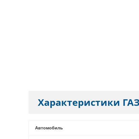
Характеристики
ГАЗ
Автомобиль