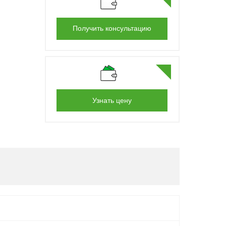
Получить консультацию
Узнать цену