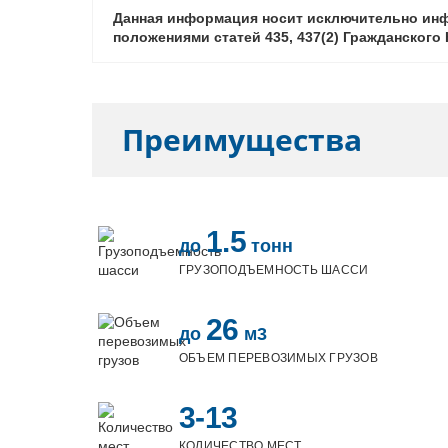
Данная информация носит исключительно инф
положениями статей 435, 437(2) Гражданског
Преимущества
1.5
до
тонн
ГРУЗОПОДЪЕМНОСТЬ ШАССИ
26
до
м3
ОБЪЕМ ПЕРЕВОЗИМЫХ ГРУЗОВ
3-13
КОЛИЧЕСТВО МЕСТ