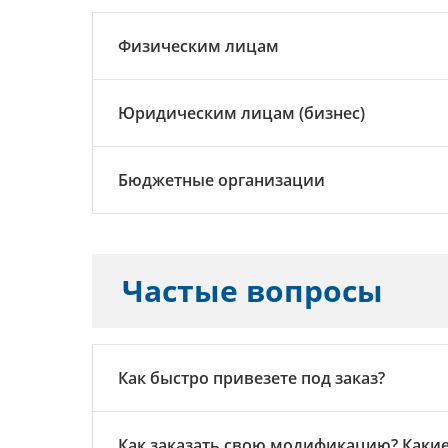
Физическим лицам
Юридическим лицам (бизнес)
Бюджетные организации
Частые вопросы
Как быстро привезете под заказ?
Как заказать свою модификацию? Как