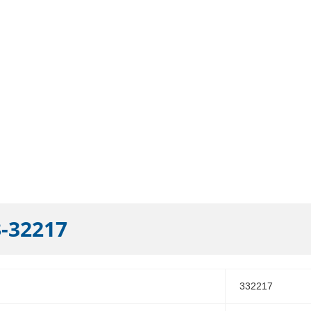
-32217
332217