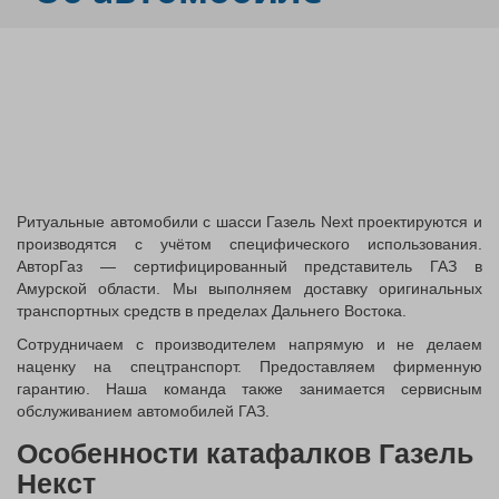
Ритуальные автомобили с шасси Газель Next проектируются и
производятся с учётом специфического использования.
АвторГаз — сертифицированный представитель ГАЗ в
Амурской области. Мы выполняем доставку оригинальных
транспортных средств в пределах Дальнего Востока.
Сотрудничаем с производителем напрямую и не делаем
наценку на спецтранспорт. Предоставляем фирменную
гарантию. Наша команда также занимается сервисным
обслуживанием автомобилей ГАЗ.
Особенности катафалков Газель
Некст