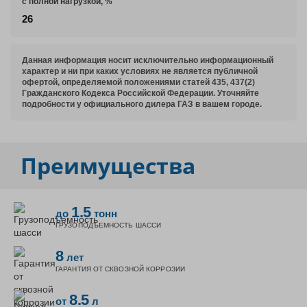
с полной нагрузкой, %
26
Данная информация носит исключительно информационный
характер и ни при каких условиях не является публичной
офертой, определяемой положениями статей 435, 437(2)
Гражданского Кодекса Российской Федерации. Уточняйте
подробности у официального дилера ГАЗ в вашем городе.
Преимущества
1.5
до
тонн
ГРУЗОПОДЪЕМНОСТЬ ШАССИ
8
лет
ГАРАНТИЯ ОТ СКВОЗНОЙ КОРРОЗИИ
8.5
от
л