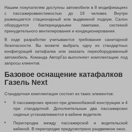
Нашим покупателям доступны автомобили в 8 модификациях
с пассажировместимостью до 19 человек. Внутри
размещается стационарный или выдвижной подиум. Салон
оборудуется бактерицидными лампами, системой
принудительного вентилирования и кондиционирования.
В ходе разработки учитываются требования санитарной
безопасности. Вы можете выбрать одну из стандартных
конфигураций катафалка или заказать переоборудованный
автомобиль. Команда АвторГаз выполняет комплектацию под
запросы клиентов.
Базовое оснащение катафалков
Газель Next
Стандартная комплектация состоит из таких элементов:
6 пассажирских кресел при длиннобазной конструкции и 4
при стандартной. Дополнительные два пассажирских
сиденья устанавливаются в кабине водителя.
Перегородка между пассажирской и водительской
кабиной. В перегородке предусмотрено раздвижное окно.