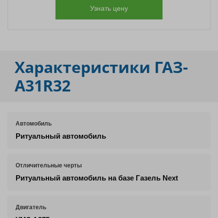
Узнать цену
Характеристики
ГАЗ-
A31R32
Автомобиль
Ритуальный автомобиль
Отличительные черты
Ритуальный автомобиль на базе Газель Next
Двигатель