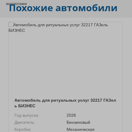
Похожие автомобили
Автомобиль для ритуальных услуг 32217 ГАЗел
ь БИЗНЕС
Год выпуска:
2026
Двигатель:
Бензиновый
Коробка:
Механическая