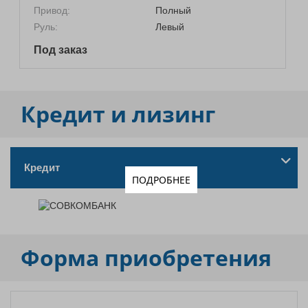
Привод:
Полный
Руль:
Левый
Под заказ
Кредит и лизинг
Кредит
ПОДРОБНЕЕ
Форма приобретения