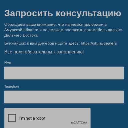
Запросить консультацию
Обращаем ваше внимание, что являемся дилерами в
Амурской области и не сможем поставить автомобиль дальше
Дальнего Востока
Ближайших к вам дилеров ищите здесь:
https://stt.ru/dealers
Все поля обязательны к заполнению!
Имя
Телефон