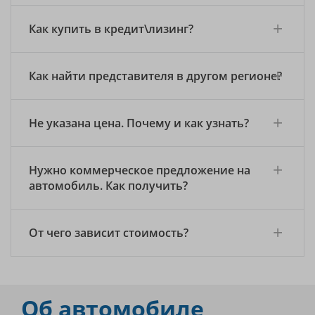
Как купить в кредит\лизинг?
Как найти представителя в другом регионе?
Не указана цена. Почему и как узнать?
Нужно коммерческое предложение на
автомобиль. Как получить?
От чего зависит стоимость?
Об автомобиле