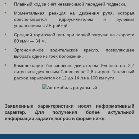
Плавный ход за счёт независимой передней подвески.
Моментальная реакция на движения руля, которая
обеспечивается гидроусилителем и рулевым
управлением с ZF-рейкой.
Средний тормозной путь при полной загрузке на скорости
80 км/ч — 34 м.
Эргономичное водительское кресло, позволяющее
выбрать одно из трёх положений.
Комплектация бензиновым двигателем Evotech на 2,7
литра или дизельным Cummins на 2,8 литров. Топливный
расход варьируется от 12 до 14 л на 100 км пути
Заявленные характеристики носят информативный
характер. Для получения более актуальной
информации задайте вопрос в форме ниже: