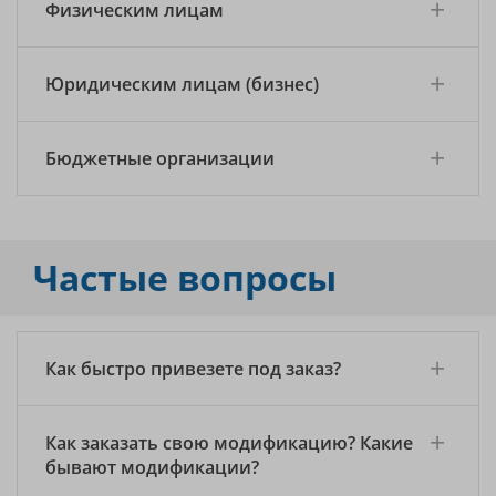
Физическим лицам
Юридическим лицам (бизнес)
Бюджетные организации
Частые вопросы
Как быстро привезете под заказ?
Как заказать свою модификацию? Какие
бывают модификации?