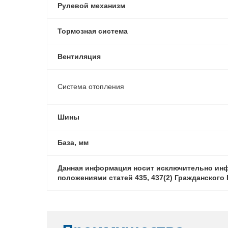
Рулевой механизм
Тормозная система
Вентиляция
Система отопления
Шины
База, мм
Данная информация носит исключительно инф
положениями статей 435, 437(2) Гражданског