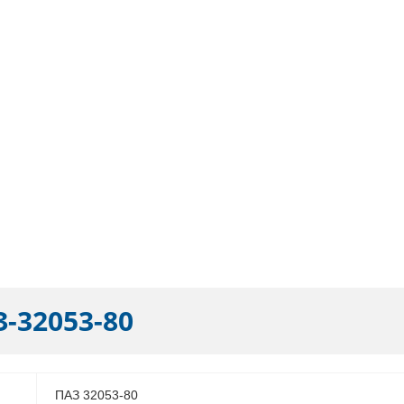
-32053-80
ПАЗ 32053-80