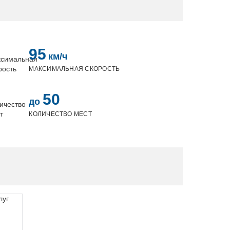
95
км/ч
МАКСИМАЛЬНАЯ СКОРОСТЬ
50
до
КОЛИЧЕСТВО МЕСТ