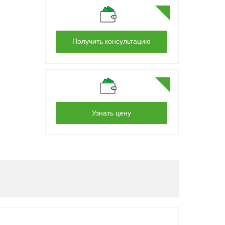
Получить консультацию
Узнать цену