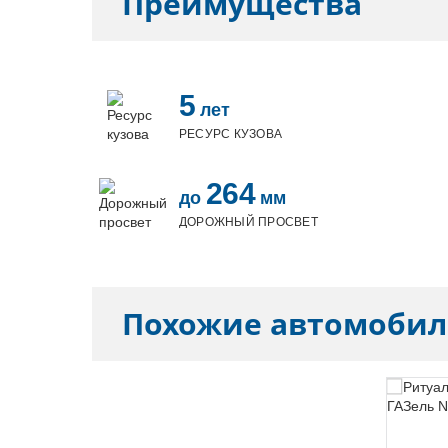
Преимущества
5
лет
РЕСУРС КУЗОВА
264
до
мм
ДОРОЖНЫЙ ПРОСВЕТ
Похожие автомоби