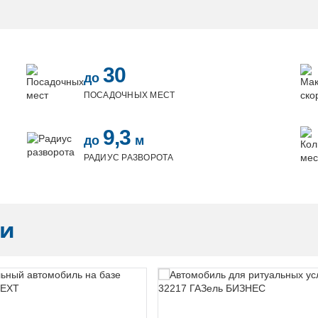
30
до
ПОСАДОЧНЫХ МЕСТ
9,3
до
м
РАДИУС РАЗВОРОТА
ли