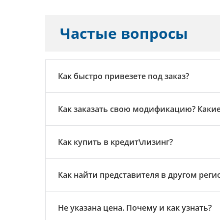
Частые вопросы
Как быстро привезете под заказ?
Как заказать свою модификацию? Как
Как купить в кредит\лизинг?
Как найти представителя в другом реги
Не указана цена. Почему и как узнать?