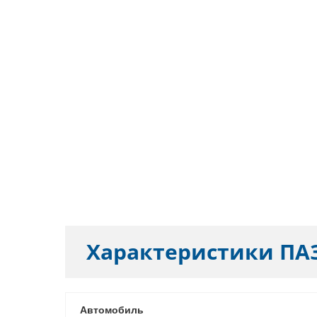
Характеристики
ПАЗ
Автомобиль