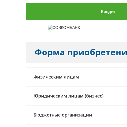
Кредит
Форма приобретен
Физическим лицам
Юридическим лицам (бизнес)
Бюджетные организации